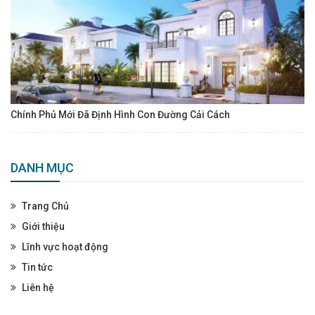
Chính Phủ Mới Đã Định Hình Con Đường Cải Cách
DANH MỤC
Trang Chủ
Giới thiệu
Lĩnh vực hoạt động
Tin tức
Liên hệ