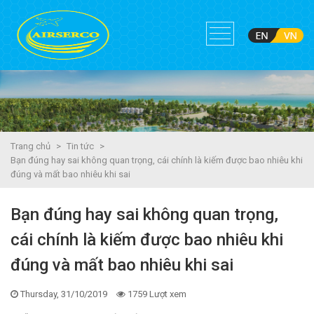
Trang chủ
>
Tin tức
>
Bạn đúng hay sai không quan trọng, cái chính là kiếm được bao nhiêu khi
đúng và mất bao nhiêu khi sai
Bạn đúng hay sai không quan trọng,
cái chính là kiếm được bao nhiêu khi
đúng và mất bao nhiêu khi sai
Thursday, 31/10/2019
1759 Lượt xem