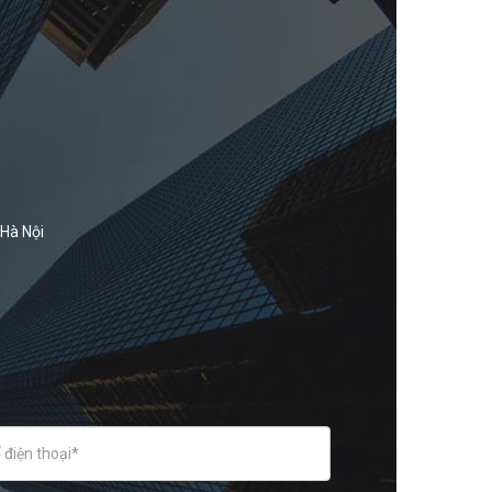
 Hà Nội