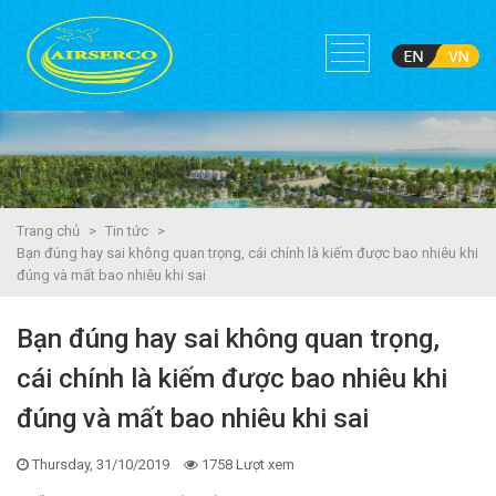
Trang chủ
>
Tin tức
>
Bạn đúng hay sai không quan trọng, cái chính là kiếm được bao nhiêu khi
đúng và mất bao nhiêu khi sai
Bạn đúng hay sai không quan trọng,
cái chính là kiếm được bao nhiêu khi
đúng và mất bao nhiêu khi sai
Thursday, 31/10/2019
1758 Lượt xem