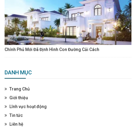
Chính Phủ Mới Đã Định Hình Con Đường Cải Cách
DANH MỤC
Trang Chủ
Giới thiệu
Lĩnh vực hoạt động
Tin tức
Liên hệ