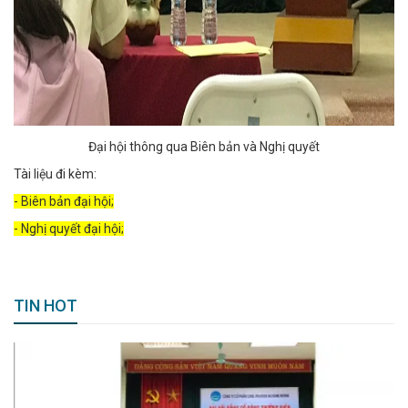
Đại hội thông qua Biên bản và Nghị quyết
Tài liệu đi kèm:
-
Biên bản đại hội;
-
Nghị quyết đại hội;
TIN HOT