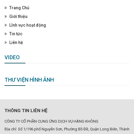
Trang Chủ
Giới thiệu
Lĩnh vực hoạt động
Tin tức
Liên hệ
VIDEO
THƯ VIỆN HÌNH ẢNH
THÔNG TIN LIÊN HỆ
CÔNG TY CỔ PHẦN CUNG ỨNG DỊCH VỤ HÀNG KHÔNG
Địa chỉ: Số 1/196 phố Nguyễn Sơn, Phường Bồ Đề, Quận Long Biên, Thành