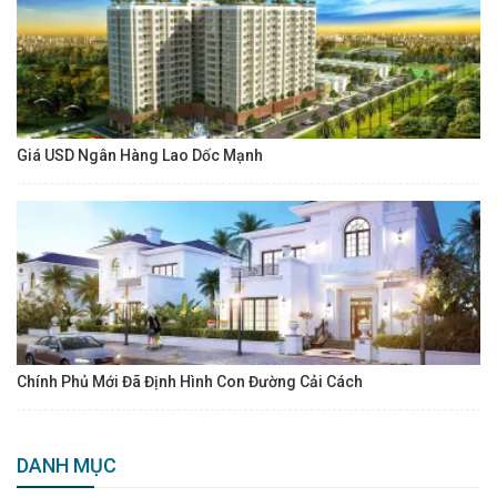
Giá USD Ngân Hàng Lao Dốc Mạnh
Chính Phủ Mới Đã Định Hình Con Đường Cải Cách
DANH MỤC