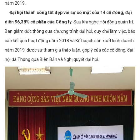
năm 2019.
Đại hội thành công tốt đẹp với sự có mặt của 14 cổ đông, đại
diện 96,38% cổ phần của Công ty.
Sau khi nghe Hội đồng quản trị,
Ban giám đốc thông qua chương trình đại hội, quy chế làm việc, báo
cáo kết quả hoạt động năm 2018 và Kế hoạch sản xuất kinh doanh
năm 2019; được sự tham gia thảo luận, góp ý của các cổ đông; đại
hội đã Thông qua Biên Bản và Nghị quyết đại hội.