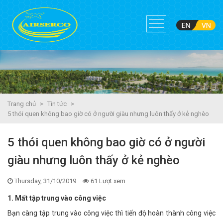
Trang chủ
>
Tin tức
>
5 thói quen không bao giờ có ở người giàu nhưng luôn thấy ở kẻ nghèo
5 thói quen không bao giờ có ở người
giàu nhưng luôn thấy ở kẻ nghèo
Thursday, 31/10/2019
61 Lượt xem
1. Mất tập trung vào công việc
Bạn càng tập trung vào công việc thì tiến độ hoàn thành công việc