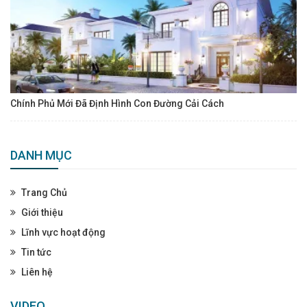
Chính Phủ Mới Đã Định Hình Con Đường Cải Cách
DANH MỤC
Trang Chủ
Giới thiệu
Lĩnh vực hoạt động
Tin tức
Liên hệ
VIDEO