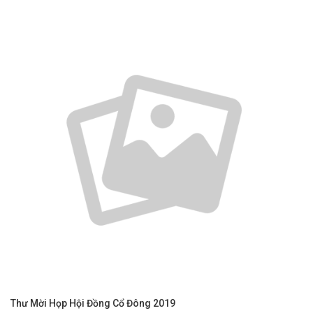
Thư Mời Họp Hội Đồng Cổ Đông 2019